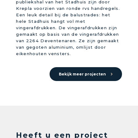
publiekshal van het Stadhuis zijn door
Krepla voorzien van ronde rvs handregels.
Een leuk detail bij de balustrades: het
hele Stadhuis hangt vol met
vingerafdrukken. De vingerafdrukken zijn
gemaakt op basis van de vingerafdrukken
van 2264 Deventenaren. Ze zijn gemaakt
van gegoten aluminium, omlijst door
eikenhouten vensters.
Bekijk meer projecten
Heeft u een project