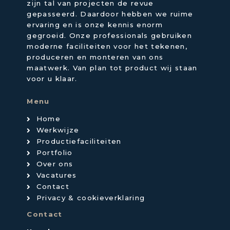
zijn tal van projecten de revue
gepasseerd. Daardoor hebben we ruime
ervaring en is onze kennis enorm
gegroeid. Onze professionals gebruiken
moderne faciliteiten voor het tekenen,
produceren en monteren van ons
maatwerk. Van plan tot product wij staan
voor u klaar.
Menu
Home
Werkwijze
Productiefaciliteiten
Portfolio
Over ons
Vacatures
Contact
Privacy & cookieverklaring
Contact