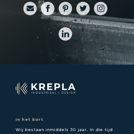
In het kort
Wij bestaan inmiddels 30 jaar. In die tijd