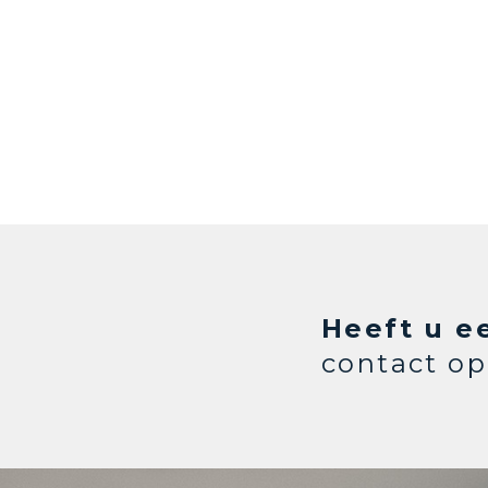
Heeft u e
contact op