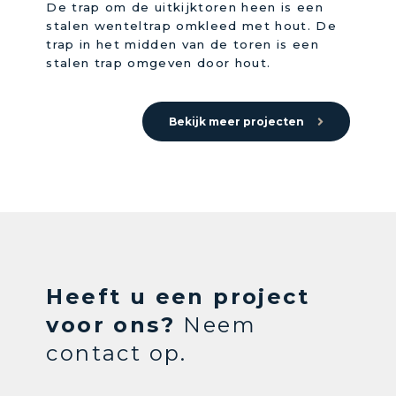
De trap om de uitkijktoren heen is een
stalen wenteltrap omkleed met hout. De
trap in het midden van de toren is een
stalen trap omgeven door hout.
Bekijk meer projecten
Heeft u een project
voor ons?
Neem
contact op.