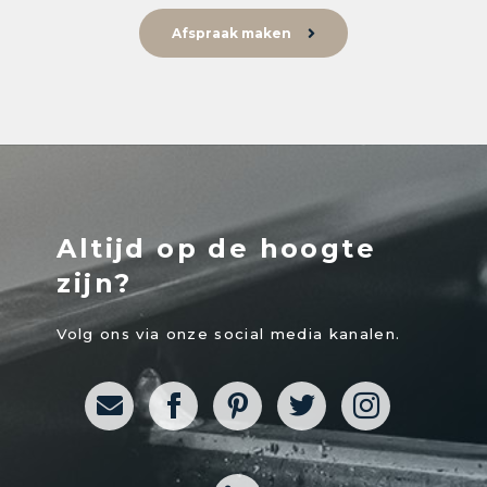
Afspraak maken
Altijd op de hoogte
zijn?
Volg ons via onze social media kanalen.