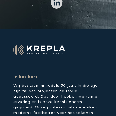
In het kort
Wij bestaan inmiddels 30 jaar. In die tijd
zijn tal van projecten de revue
gepasseerd. Daardoor hebben we ruime
ervaring en is onze kennis enorm
gegroeid. Onze professionals gebruiken
moderne faciliteiten voor het tekenen,