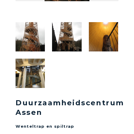
Duurzaamheidscentrum
Assen
Wenteltrap en spiltrap